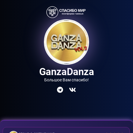
GanzaDanza
Большое Вам спасибо!