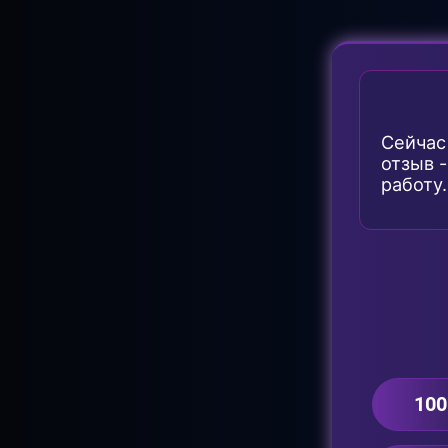
Сейчас
отзыв 
работу.
100