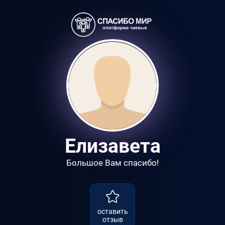
Елизавета
Большое Вам спасибо!
оставить
отзыв