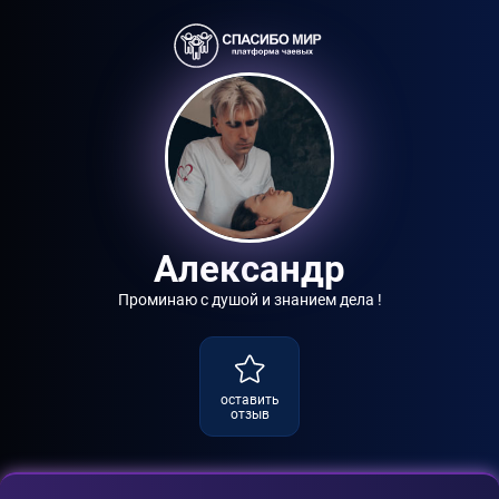
Александр
Проминаю с душой и знанием дела !
оставить
отзыв