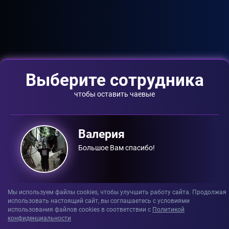
Выберите сотрудника
чтобы оставить чаевые
Валерия
Большое Вам спасибо!
Мы используем файлы cookies, чтобы улучшить работу сайта. Продолжая
использовать настоящий сайт, вы соглашаетесь с условиями
использования файлов сookies в соответствии с
Политикой
конфиденциальности