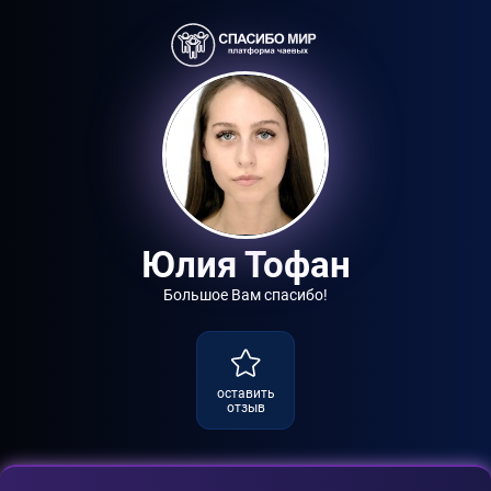
Юлия Тофан
Большое Вам спасибо!
оставить
отзыв