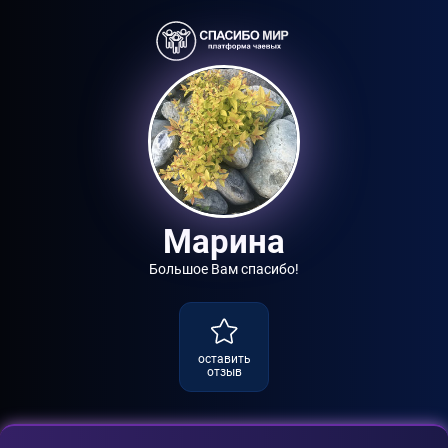
Марина
Большое Вам спасибо!
оставить
отзыв