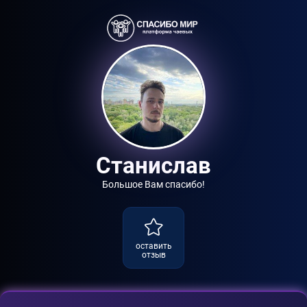
Станислав
Большое Вам спасибо!
оставить
отзыв