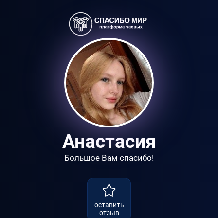
Анастасия
Большое Вам спасибо!
оставить
отзыв