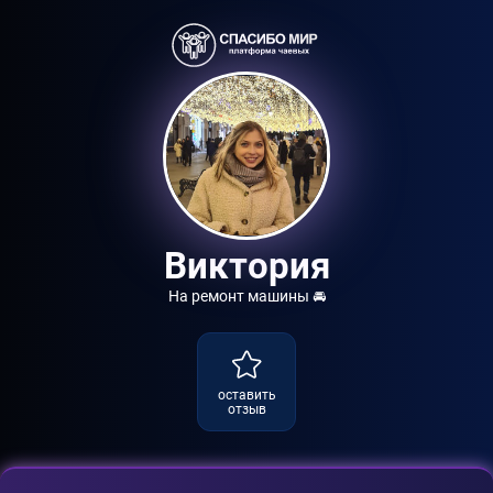
Виктория
На ремонт машины 🚘
оставить
отзыв