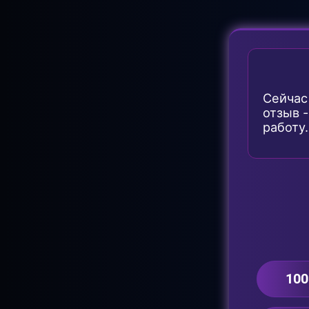
Сейчас
отзыв 
работу.
100