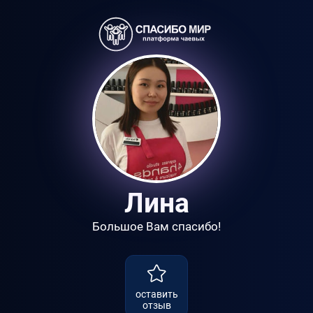
Лина
Большое Вам спасибо!
оставить
отзыв