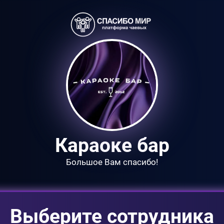
Караоке бар
Большое Вам спасибо!
Выберите сотрудника