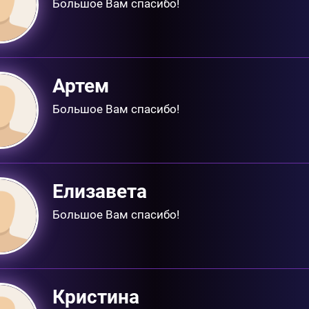
Большое Вам спасибо!
Артем
Большое Вам спасибо!
Елизавета
Большое Вам спасибо!
Кристина