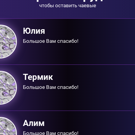
чтобы оставить чаевые
Юлия
Большое Вам спасибо!
Термик
Большое Вам спасибо!
Алим
Большое Вам спасибо!