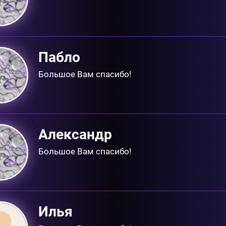
Пабло
Большое Вам спасибо!
Александр
Большое Вам спасибо!
Илья