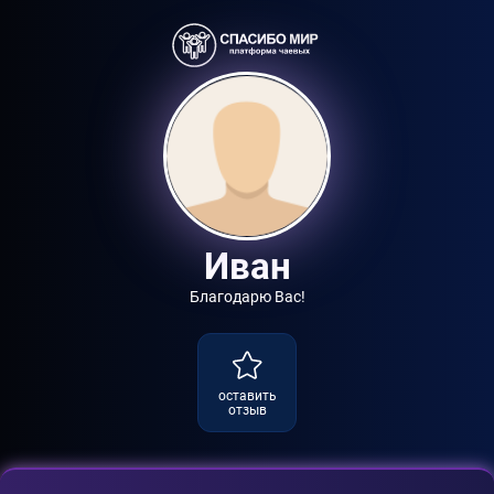
Иван
Благодарю Вас!
оставить
отзыв