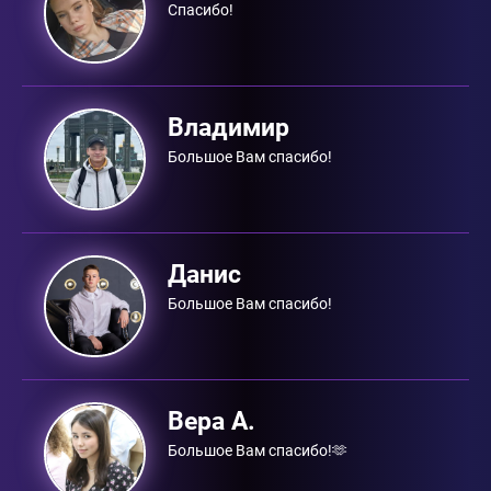
Спасибо!
Владимир
Большое Вам спасибо!
Данис
Большое Вам спасибо!
Вера А.
Большое Вам спасибо!🫶