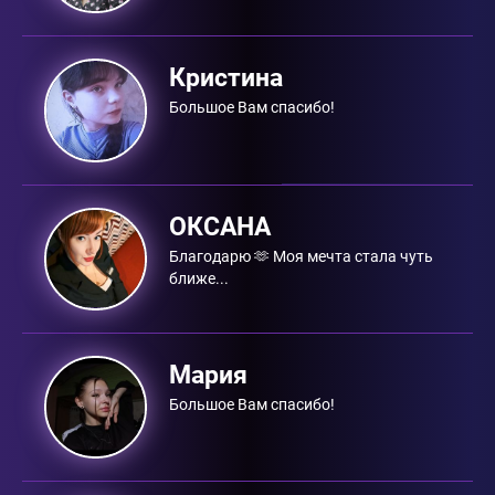
Кристина
Большое Вам спасибо!
ОКСАНА
Благодарю 🫶 Моя мечта стала чуть
ближе...
Мария
Большое Вам спасибо!