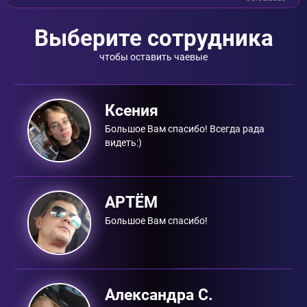
Выберите сотрудника
чтобы оставить чаевые
Ксения
Большое Вам спасибо! Всегда рада
видеть:)
АРТЁМ
Большое Вам спасибо!
Александра С.