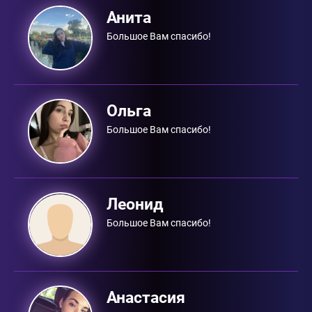
Анита
Большое Вам спасибо!
Ольга
Большое Вам спасибо!
Леонид
Большое Вам спасибо!
Анастасия