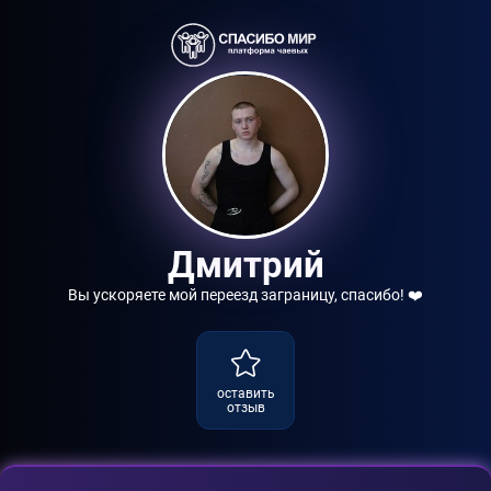
Дмитрий
Вы ускоряете мой переезд заграницу, спасибо! ❤️
оставить
отзыв