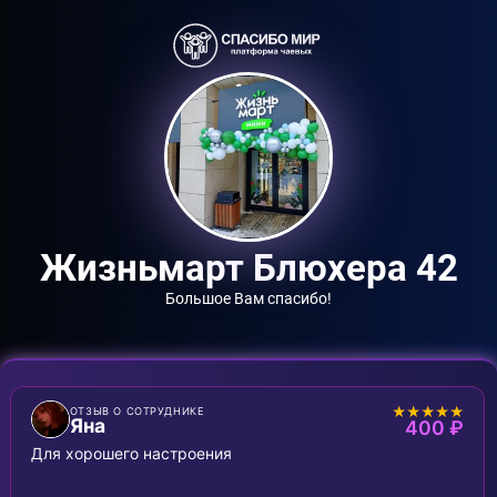
Жизньмарт Блюхера 42
Большое Вам спасибо!
★★★★★
ОТЗЫВ О СОТРУДНИКЕ
Яна
400 ₽
Для хорошего настроения