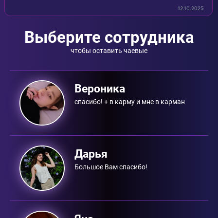
12.10.2025
Выберите сотрудника
чтобы оставить чаевые
Вероника
спасибо! + в карму и мне в карман
Дарья
Большое Вам спасибо!