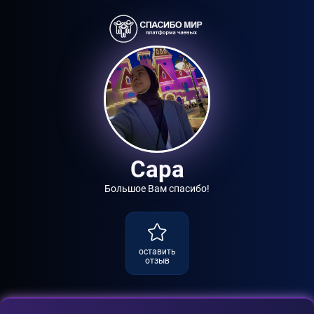
Сара
Большое Вам спасибо!
оставить
отзыв