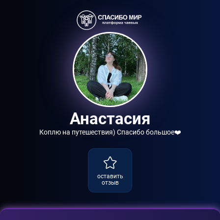
Анастасия
Коплю на путешествия) Спасибо большое❤️
оставить
отзыв