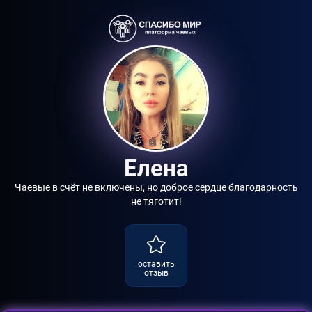
Елена
Чаевые в счёт не включены, но доброе сердце благодарность
не тяготит!
оставить
отзыв