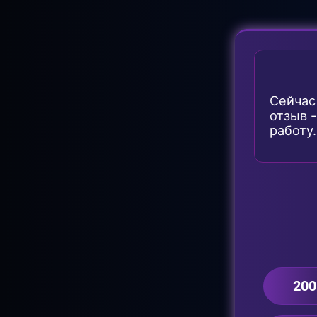
Сейчас
отзыв 
работу.
200