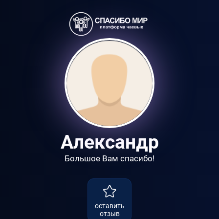
Александр
Большое Вам спасибо!
оставить
отзыв