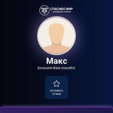
Макс
Большое Вам спасибо!
оставить
отзыв