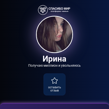
Ирина
Получаю миллион и увольняюсь
оставить
отзыв