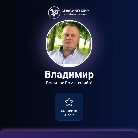
Владимир
Большое Вам спасибо!
оставить
отзыв