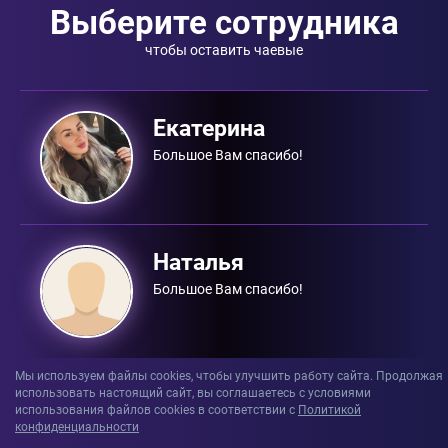
Выберите сотрудника
чтобы оставить чаевые
Екатерина
Большое Вам спасибо!
Наталья
Большое Вам спасибо!
Мы используем файлы cookies, чтобы улучшить работу сайта. Продолжая
использовать настоящий сайт, вы соглашаетесь с условиями
использования файлов сookies в соответствии с
Политикой
конфиденциальности