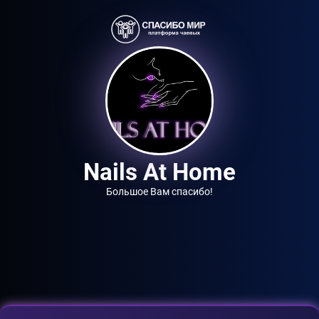
Nails At Home
Большое Вам спасибо!