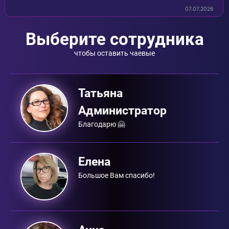
07.07.2026
Выберите сотрудника
чтобы оставить чаевые
Татьяна
Администратор
Благодарю 🤗
Елена
Большое Вам спасибо!