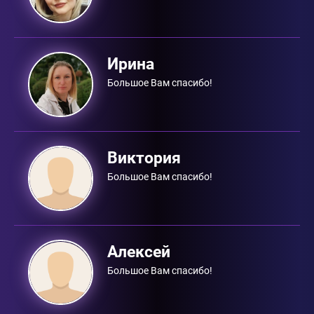
Ирина
Большое Вам спасибо!
Виктория
Большое Вам спасибо!
Алексей
Большое Вам спасибо!