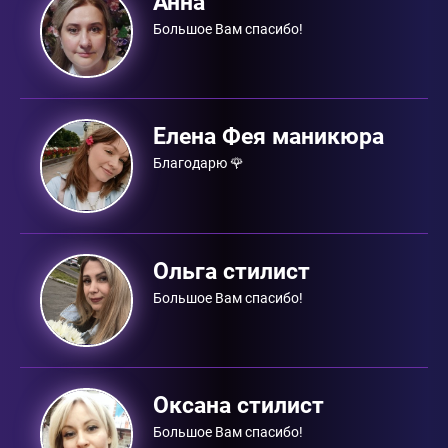
Анна
Большое Вам спасибо!
Елена Фея маникюра
Благодарю 🌹
Ольга стилист
Большое Вам спасибо!
Оксана стилист
Большое Вам спасибо!