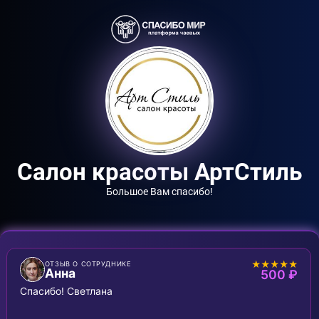
Салон красоты АртСтиль
Большое Вам спасибо!
★★★★★
ОТЗЫВ О СОТРУДНИКЕ
Анна
500 ₽
Спасибо! Светлана