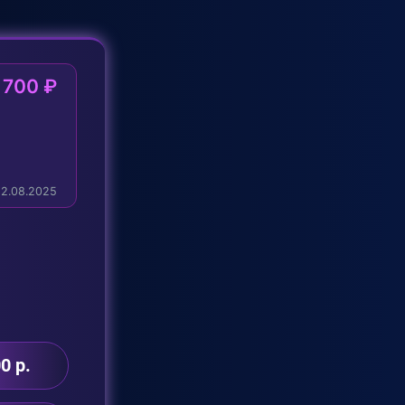
700 ₽
★★★★★
12.08.2025
0 р.