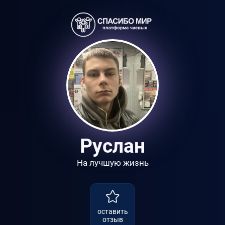
Руслан
На лучшую жизнь
оставить
отзыв