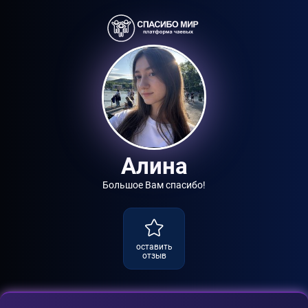
Алина
Большое Вам спасибо!
оставить
отзыв