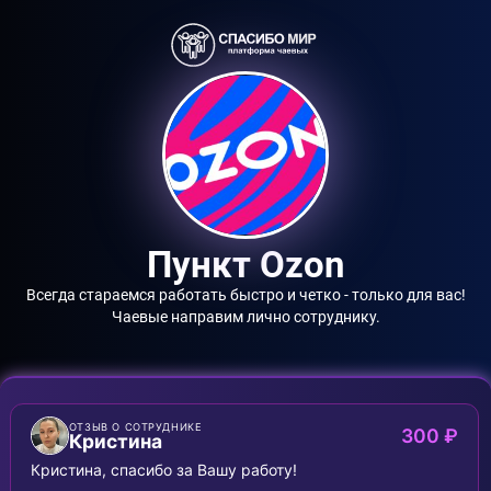
Пункт Ozon
Всегда стараемся работать быстро и четко - только для вас!
Чаевые направим лично сотруднику.
ОТЗЫВ О СОТРУДНИКЕ
300 ₽
Кристина
Кристина, спасибо за Вашу работу!