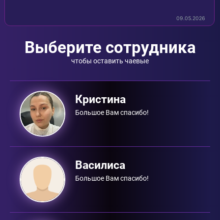
09.05.2026
Выберите сотрудника
чтобы оставить чаевые
Кристина
Большое Вам спасибо!
Василиса
Большое Вам спасибо!