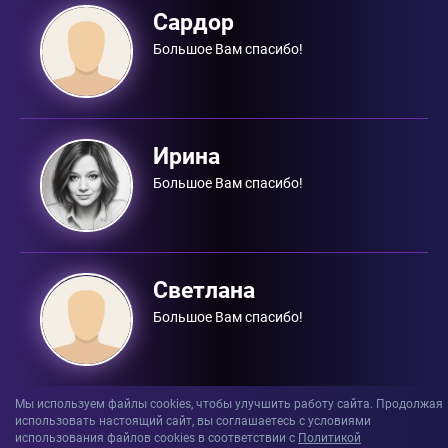
Сардор
Большое Вам спасибо!
Ирина
Большое Вам спасибо!
Светлана
Большое Вам спасибо!
Мы используем файлы cookies, чтобы улучшить работу сайта. Продолжая
использовать настоящий сайт, вы соглашаетесь с условиями
использования файлов сookies в соответствии с
Политикой