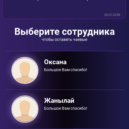
25.01.2026
Выберите сотрудника
чтобы оставить чаевые
Оксана
Большое Вам спасибо!
Жанылай
Большое Вам спасибо!