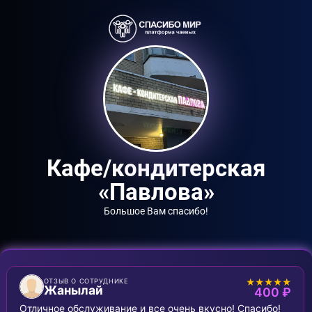
Кафе/кондитерская
«Павлова»
Большое Вам спасибо!
★★★★★
ОТЗЫВ О СОТРУДНИКЕ
Жанылай
400 ₽
Отличное обслуживание и все очень вкусно! Спасибо!