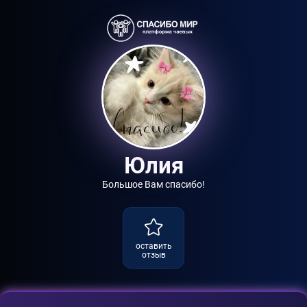
Юлия
Большое Вам спасибо!
оставить
отзыв