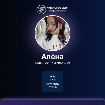
Алёна
Большое Вам спасибо!
оставить
отзыв