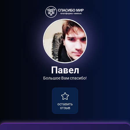
Павел
Большое Вам спасибо!
оставить
отзыв