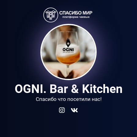
OGNI. Bar & Kitchen
Спасибо что посетили нас!