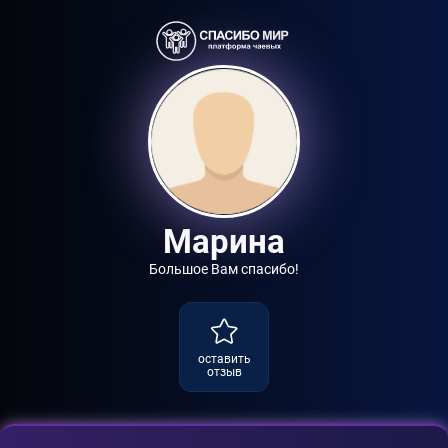
Марина
Большое Вам спасибо!
оставить
отзыв