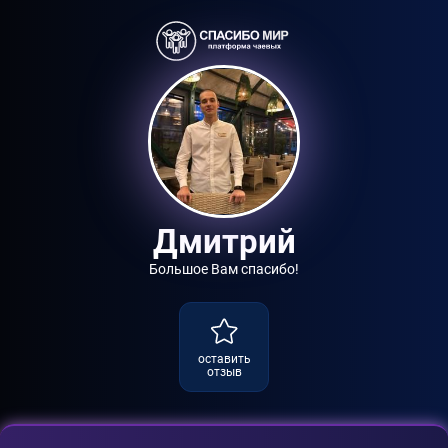
Дмитрий
Большое Вам спасибо!
оставить
отзыв